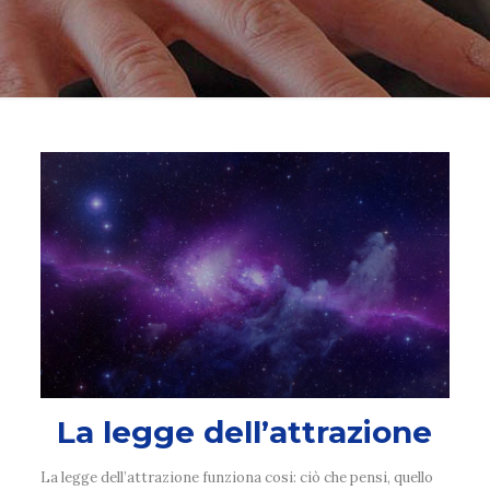
La legge dell’attrazione
La legge dell’attrazione funziona cosi: ciò che pensi, quello