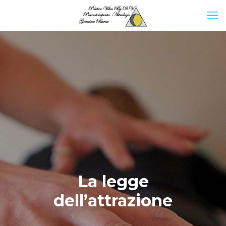
La legge
dell’attrazione