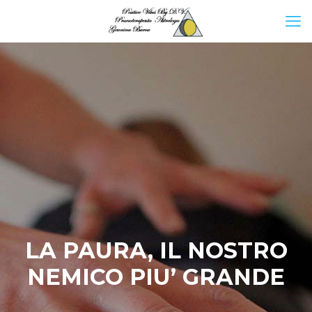
LA PAURA, IL NOSTRO
NEMICO PIU’ GRANDE