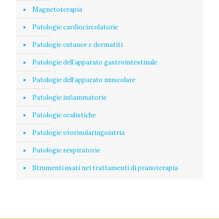
Magnetoterapia
Patologie cardiocircolatorie
Patologie cutanee e dermatiti
Patologie dell’apparato gastrointestinale
Patologie dell’apparato muscolare
Patologie infiammatorie
Patologie oculistiche
Patologie otorinolaringoiatria
Patologie respiratorie
Strumenti usati nei trattamenti di pranoterapia