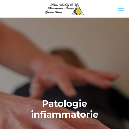
Patologie
infiammatorie