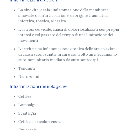
Infiammazioni articolari:
La sinovite, ossia l'infiammazione della membrana
sinoviale di un'articolazione, di origine traumatica,
infettiva, tossica, allergica
L’artrosi cervicale, causa di dolori localizzati sempre più
intensi e col passare del tempo di una limitazione dei
movimenti
L’artrite, una infiammazione cronica delle articolazioni
di causa sconosciuta, in cui è coinvolto un meccanismo
autoimmunitario mediato da auto-anticorpi
Tendiniti
Distorsioni
Infiammazioni neurologiche:
Cefalee
Lombalgie
Sciatalgia
Cefalea muscolo-tensiva