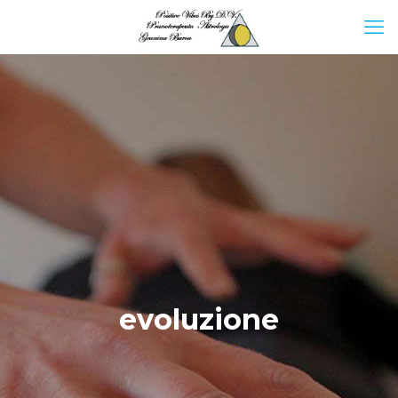
evoluzione