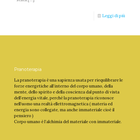
Leggi di più
Pranoterapia
La pranoterapia è una sapienza usata per riequilibrare le
forze energetiche all’interno del corpo umano, della
mente, dello spirito e della coscienza dal punto di vista
dell’energia vitale, perché la pranoterapia riconosce
nell’uomo una realtà ellettromagnetica ( materia ed
energia sono collegate, ma anche immateriale cioè il
pensiero )
Corpo umano è l’alchimia del materiale con immateriale.