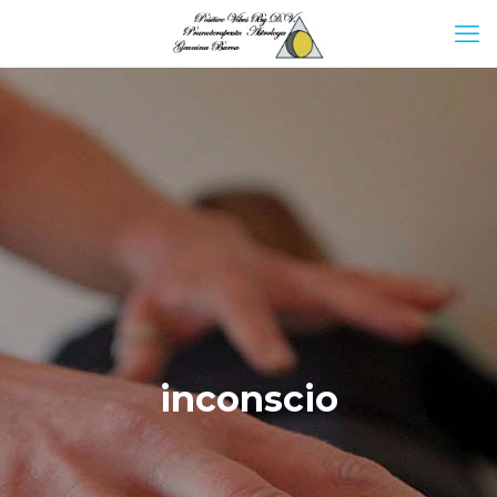
inconscio