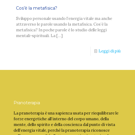
Cos’è la metafisica?
Sviluppo personale usando l’energia vitale ma anche
attraverso le parole usando la metafisica. Cos’è la
metafisica? In poche parole è lo studio delle leggi
mentali-spirituali. La
[…]
Leggi di più
Pranoterapia
La pranoterapia è una sapienza usata per riequilibrare le
forze energetiche all’interno del corpo umano, della
mente, dello spirito e della coscienza dal punto di vista
dell’energia vitale, perché la pranoterapia riconosce