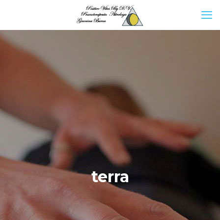
terra